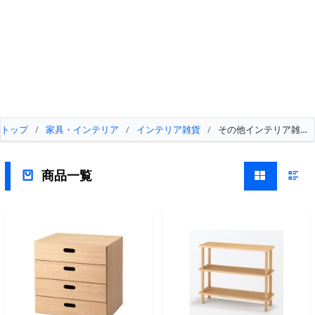
トップ
/
家具・インテリア
/
インテリア雑貨
/
その他インテリア雑貨
商品一覧