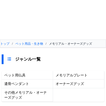
トップ
/
ペット用品・生き物
/
メモリアル・オーナーズグッズ
ジャンル一覧
ペット用仏具
メモリアルプレート
遺骨ペンダント
オーナーズグッズ
その他メモリアル・オーナ
ーズグッズ