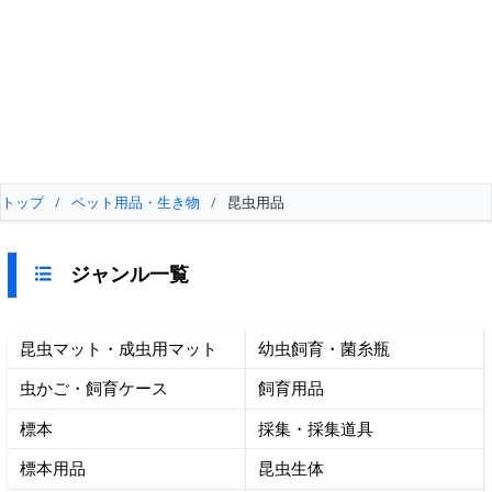
トップ
/
ペット用品・生き物
/
昆虫用品
ジャンル一覧
昆虫マット・成虫用マット
幼虫飼育・菌糸瓶
虫かご・飼育ケース
飼育用品
標本
採集・採集道具
標本用品
昆虫生体