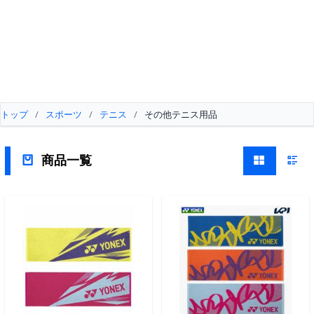
トップ
/
スポーツ
/
テニス
/
その他テニス用品
商品一覧