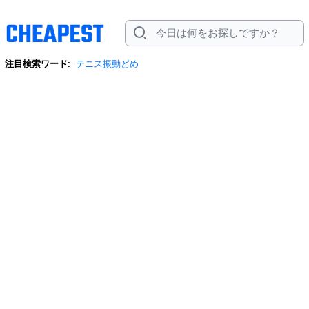
注目検索ワード:
テニス振動どめ