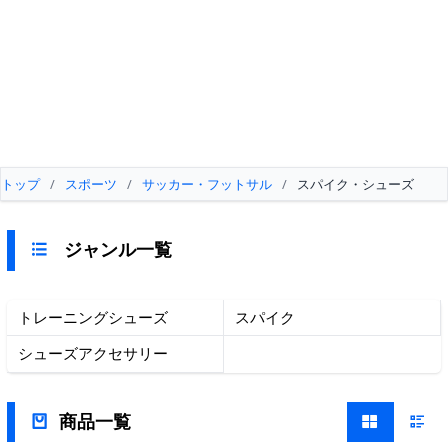
トップ
/
スポーツ
/
サッカー・フットサル
/
スパイク・シューズ
ジャンル一覧
トレーニングシューズ
スパイク
シューズアクセサリー
商品一覧