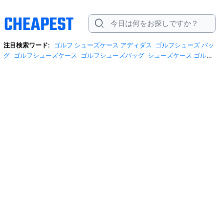
注目検索ワード:
ゴルフ シューズケース アディダス
ゴルフシューズ バッ
グ
ゴルフシューズケース
ゴルフシューズバッグ
シューズケース ゴル
フ
シューズケース ゴルフ アシックス