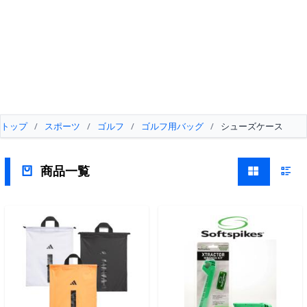
トップ
/
スポーツ
/
ゴルフ
/
ゴルフ用バッグ
/
シューズケース
商品一覧