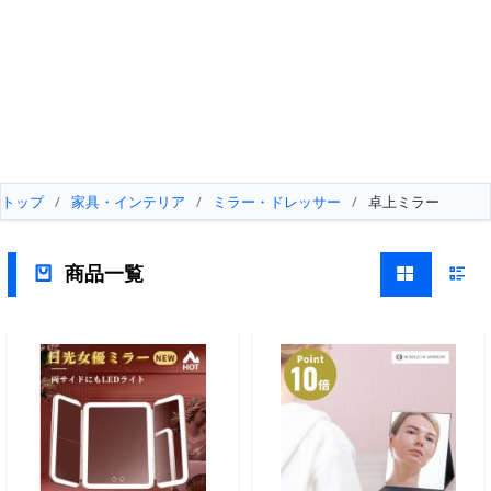
トップ
/
家具・インテリア
/
ミラー・ドレッサー
/
卓上ミラー
商品一覧