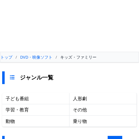
トップ
/
DVD・映像ソフト
/
キッズ・ファミリー
ジャンル一覧
子ども番組
人形劇
学習・教育
その他
動物
乗り物