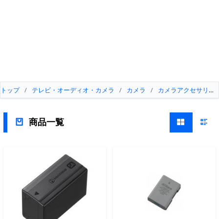
トップ
/
テレビ・オーディオ・カメラ
/
カメラ
/
カメラアクセサリー
商品一覧