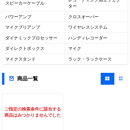
スピーカーケーブル
ター
パワーアンプ
クロスオーバー
マイクプリアンプ
ワイヤレスシステム
ダイナミックプロセッサー
ハンディレコーダー
ダイレクトボックス
マイク
マイクスタンド
ラック・ラックケース
商品一覧
ご指定の検索条件に該当する
商品はみつかりませんでした