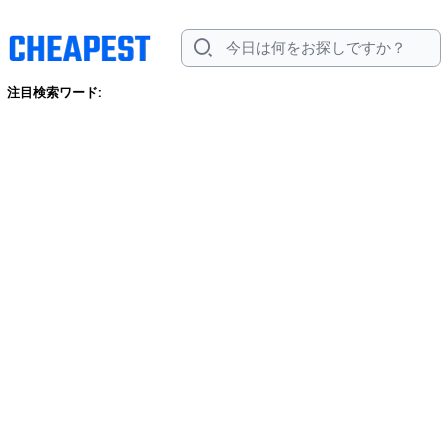
注目検索ワード: