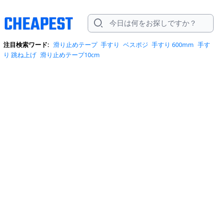
注目検索ワード:
滑り止めテープ
手すり
ベスポジ
手すり 600mm
手す
り 跳ね上げ
滑り止めテープ10cm