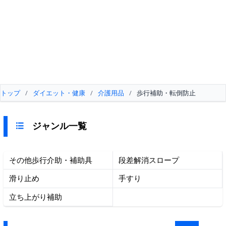
トップ
/
ダイエット・健康
/
介護用品
/
歩行補助・転倒防止
ジャンル一覧
その他歩行介助・補助具
段差解消スロープ
滑り止め
手すり
立ち上がり補助