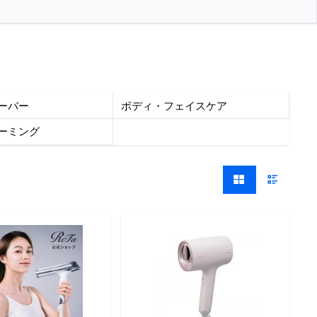
ーバー
ボディ・フェイスケア
ーミング