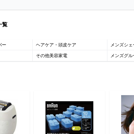
一覧
バー
ヘアケア・頭皮ケア
メンズシェ
その他美容家電
メンズグル