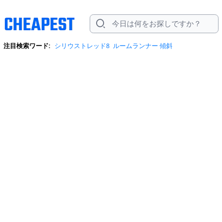
注目検索ワード:
シリウストレッド8
ルームランナー 傾斜