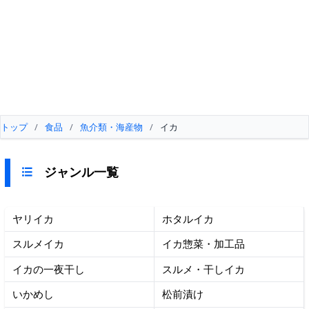
トップ
/
食品
/
魚介類・海産物
/
イカ
ジャンル一覧
ヤリイカ
ホタルイカ
スルメイカ
イカ惣菜・加工品
イカの一夜干し
スルメ・干しイカ
いかめし
松前漬け