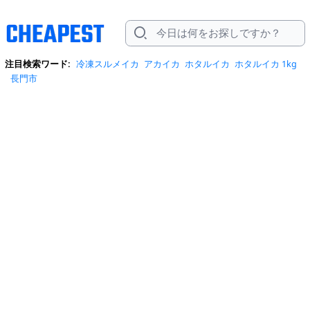
注目検索ワード:
冷凍スルメイカ
アカイカ
ホタルイカ
ホタルイカ 1kg
長門市