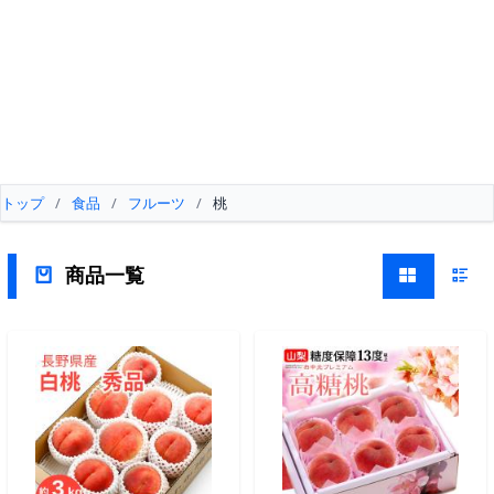
トップ
/
食品
/
フルーツ
/
桃
商品一覧