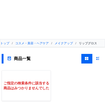
トップ
/
コスメ・美容・ヘアケア
/
メイクアップ
/
リップグロス
商品一覧
ご指定の検索条件に該当する
商品はみつかりませんでした