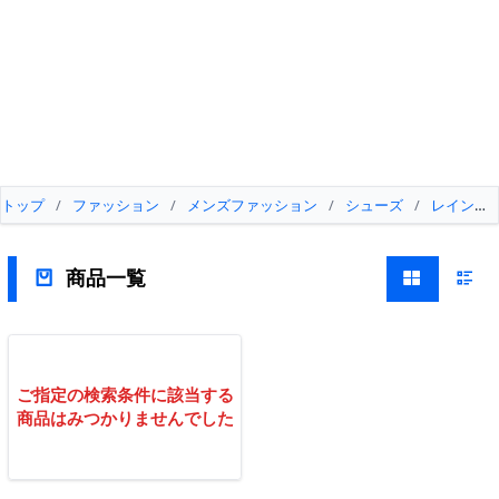
トップ
/
ファッション
/
メンズファッション
/
シューズ
/
レインシ
商品一覧
ご指定の検索条件に該当する
商品はみつかりませんでした