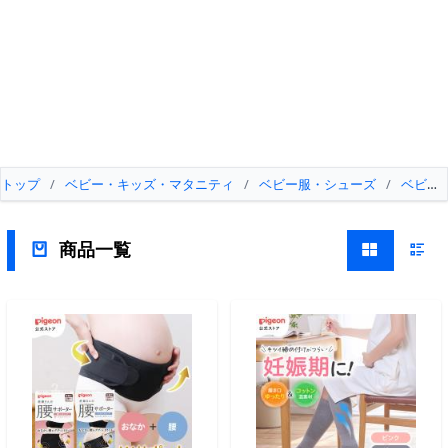
トップ
/
ベビー・キッズ・マタニティ
/
ベビー服・シューズ
/
ベビー
商品一覧