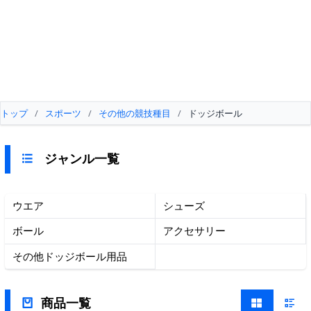
トップ
/
スポーツ
/
その他の競技種目
/
ドッジボール
ジャンル一覧
ウエア
シューズ
ボール
アクセサリー
その他ドッジボール用品
商品一覧