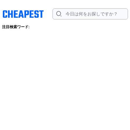
注目検索ワード: