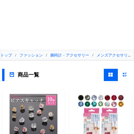
トップ
/
ファッション
/
腕時計・アクセサリー
/
メンズアクセサリー
商品一覧