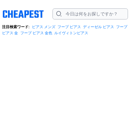
注目検索ワード:
ピアス メンズ
フープ ピアス
ディーゼル ピアス
フープ
ピアス 金
フープ ピアス 金色
ルイヴィトンピアス