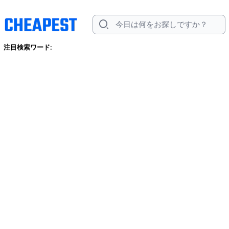
注目検索ワード: