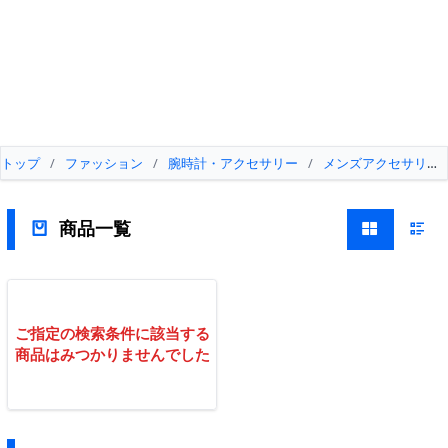
トップ
/
ファッション
/
腕時計・アクセサリー
/
メンズアクセサリー
商品一覧
ご指定の検索条件に該当する
商品はみつかりませんでした