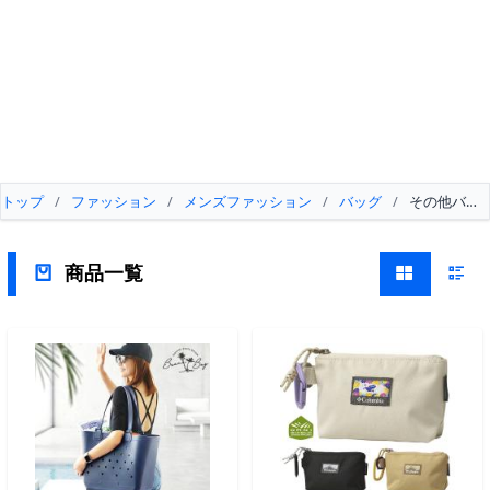
トップ
/
ファッション
/
メンズファッション
/
バッグ
/
その他バッ
商品一覧