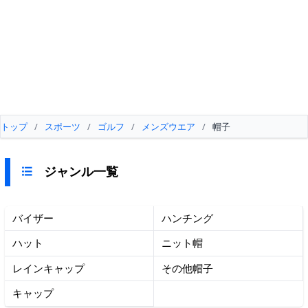
トップ
/
スポーツ
/
ゴルフ
/
メンズウエア
/
帽子
ジャンル一覧
バイザー
ハンチング
ハット
ニット帽
レインキャップ
その他帽子
キャップ