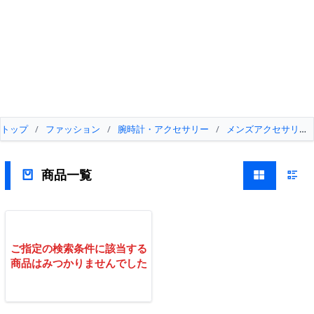
トップ
/
ファッション
/
腕時計・アクセサリー
/
メンズアクセサリー
商品一覧
ご指定の検索条件に該当する
商品はみつかりませんでした