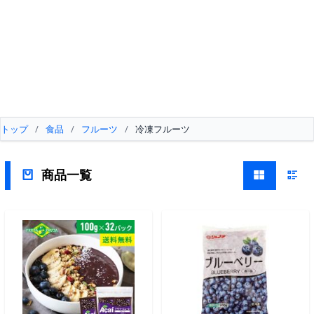
トップ
/
食品
/
フルーツ
/
冷凍フルーツ
商品一覧