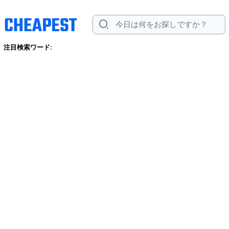
注目検索ワード: