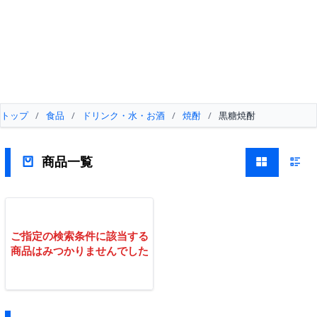
トップ
/
食品
/
ドリンク・水・お酒
/
焼酎
/
黒糖焼酎
商品一覧
ご指定の検索条件に該当する
商品はみつかりませんでした