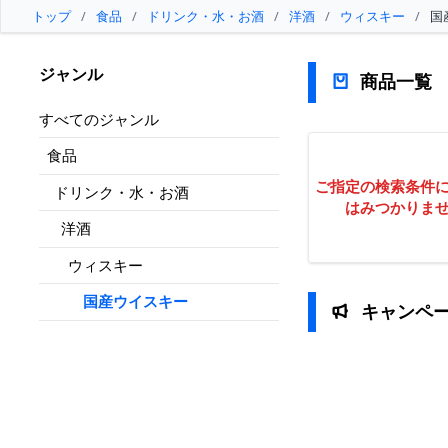
トップ
/
食品
/
ドリンク・水・お酒
/
洋酒
/
ウィスキー
/
国
ジャンル
商品一覧
すべてのジャンル
食品
ご指定の検索条件
ドリンク・水・お酒
はみつかりま
洋酒
ウィスキー
国産ウイスキー
キャンペ