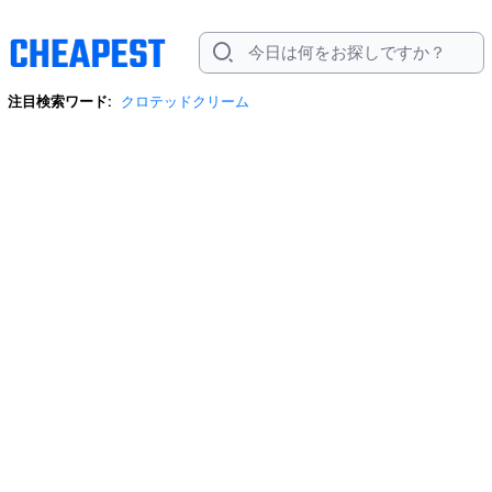
注目検索ワード:
クロテッドクリーム