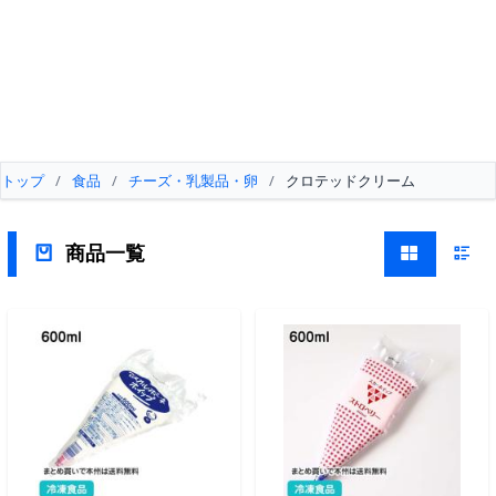
トップ
/
食品
/
チーズ・乳製品・卵
/
クロテッドクリーム
商品一覧