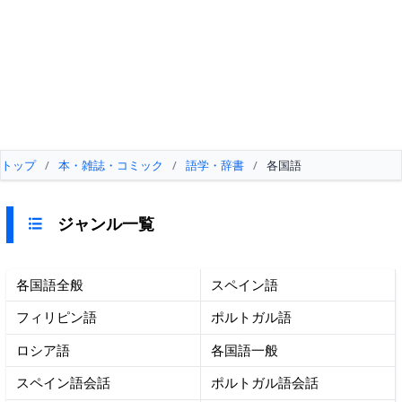
トップ
/
本・雑誌・コミック
/
語学・辞書
/
各国語
ジャンル一覧
各国語全般
スペイン語
フィリピン語
ポルトガル語
ロシア語
各国語一般
スペイン語会話
ポルトガル語会話