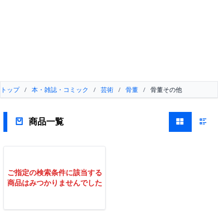
トップ
/
本・雑誌・コミック
/
芸術
/
骨董
/
骨董その他
商品一覧
ご指定の検索条件に該当する
商品はみつかりませんでした