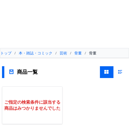
トップ
/
本・雑誌・コミック
/
芸術
/
骨董
/
骨董
商品一覧
ご指定の検索条件に該当する
商品はみつかりませんでした