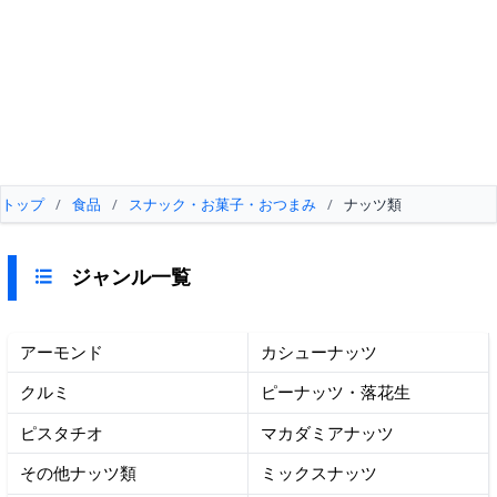
トップ
/
食品
/
スナック・お菓子・おつまみ
/
ナッツ類
ジャンル一覧
アーモンド
カシューナッツ
クルミ
ピーナッツ・落花生
ピスタチオ
マカダミアナッツ
その他ナッツ類
ミックスナッツ