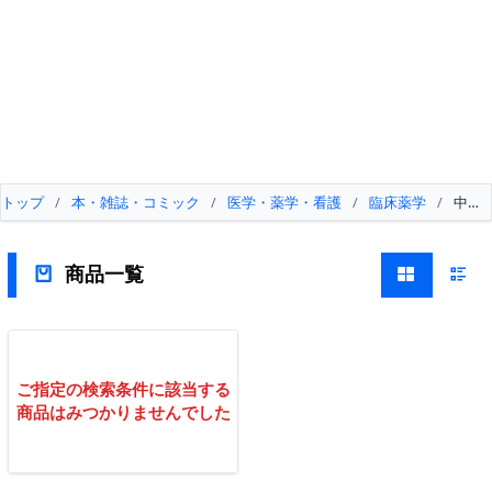
トップ
/
本・雑誌・コミック
/
医学・薬学・看護
/
臨床薬学
/
中毒
商品一覧
ご指定の検索条件に該当する
商品はみつかりませんでした