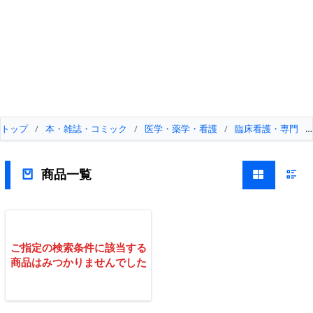
トップ
/
本・雑誌・コミック
/
医学・薬学・看護
/
臨床看護・専門
/
商品一覧
ご指定の検索条件に該当する
商品はみつかりませんでした