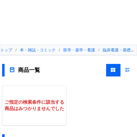
トップ
/
本・雑誌・コミック
/
医学・薬学・看護
/
臨床看護・基礎技
商品一覧
ご指定の検索条件に該当する
商品はみつかりませんでした