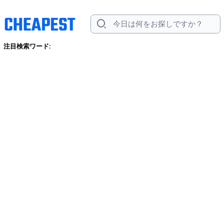
注目検索ワード: