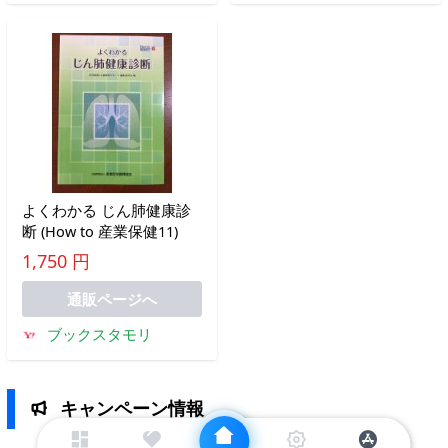
よくわかる じん肺健康診
断 (How to 産業保健11)
1,750 円
通販ページへ
ブックスタモリ
キャンペーン情報