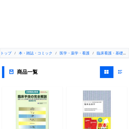
トップ
/
本・雑誌・コミック
/
医学・薬学・看護
/
臨床看護・基礎技
商品一覧