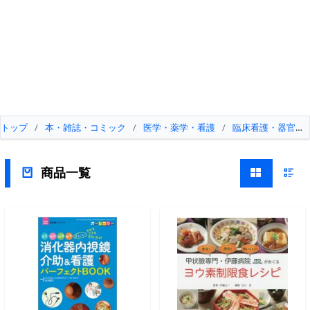
トップ
/
本・雑誌・コミック
/
医学・薬学・看護
/
臨床看護・器官系
商品一覧