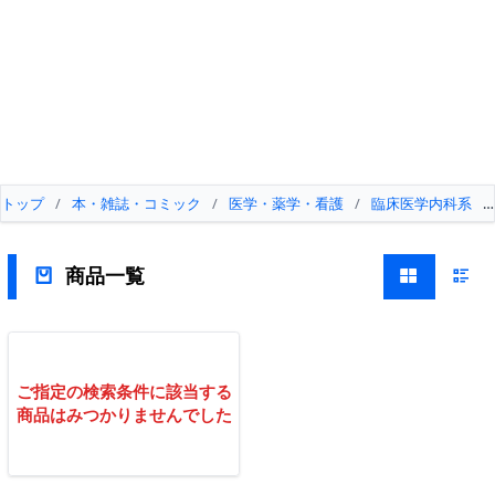
トップ
/
本・雑誌・コミック
/
医学・薬学・看護
/
臨床医学内科系
/
商品一覧
ご指定の検索条件に該当する
商品はみつかりませんでした