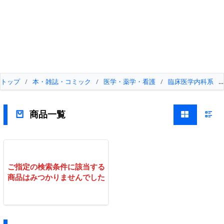
トップ
/
本・雑誌・コミック
/
医学・薬学・看護
/
臨床医学内科系
/
商品一覧
ご指定の検索条件に該当する
商品はみつかりませんでした