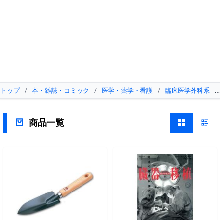
トップ
/
本・雑誌・コミック
/
医学・薬学・看護
/
臨床医学外科系
/
商品一覧