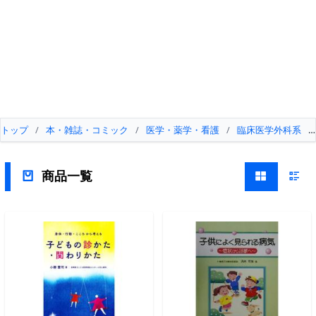
トップ
/
本・雑誌・コミック
/
医学・薬学・看護
/
臨床医学外科系
/
商品一覧