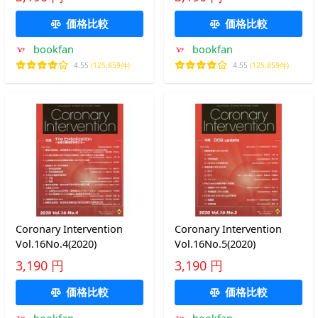
価格比較
価格比較
bookfan
bookfan
4.55
(125,859件)
4.55
(125,859件)
Coronary Intervention
Coronary Intervention
Vol.16No.4(2020)
Vol.16No.5(2020)
3,190 円
3,190 円
価格比較
価格比較
bookfan
bookfan