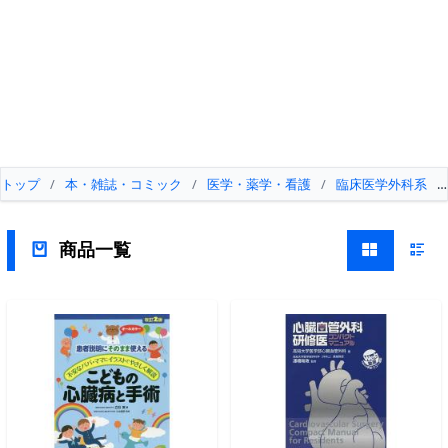
トップ
/
本・雑誌・コミック
/
医学・薬学・看護
/
臨床医学外科系
/
商品一覧