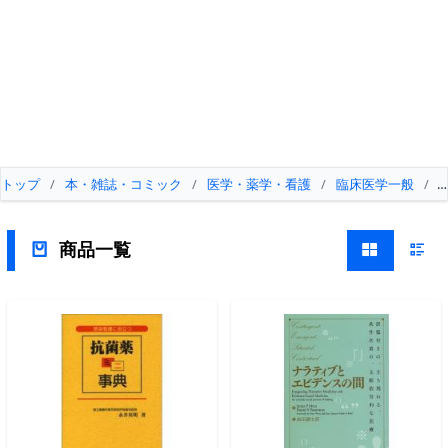
トップ
/
本・雑誌・コミック
/
医学・薬学・看護
/
臨床医学一般
/
商品一覧