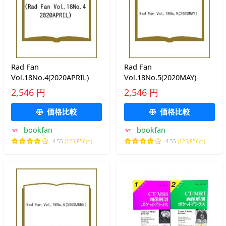
Rad Fan
Rad Fan
Vol.18No.4(2020APRIL)
Vol.18No.5(2020MAY)
2,546 円
2,546 円
価格比較
価格比較
bookfan
bookfan
4.55
(125,856件)
4.55
(125,856件)