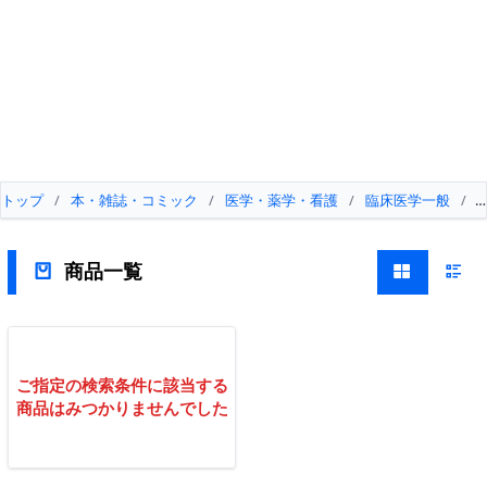
トップ
/
本・雑誌・コミック
/
医学・薬学・看護
/
臨床医学一般
/
商品一覧
ご指定の検索条件に該当する
商品はみつかりませんでした