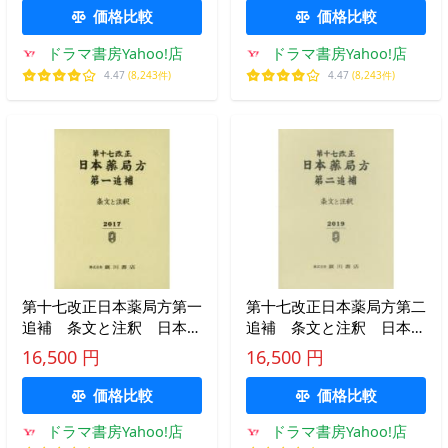
価格比較
価格比較
ドラマ書房Yahoo!店
ドラマ書房Yahoo!店
4.47
(8,243件)
4.47
(8,243件)
第十七改正日本薬局方第一
第十七改正日本薬局方第二
追補 条文と注釈 日本薬
追補 条文と注釈 日本薬
局方解説書編集委員会/編
局方解説書編集委員会/編
16,500 円
16,500 円
価格比較
価格比較
ドラマ書房Yahoo!店
ドラマ書房Yahoo!店