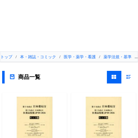
トップ
/
本・雑誌・コミック
/
医学・薬学・看護
/
薬学法規・基準
/
商品一覧