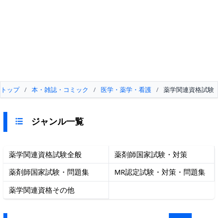
トップ
/
本・雑誌・コミック
/
医学・薬学・看護
/
薬学関連資格試験
ジャンル一覧
薬学関連資格試験全般
薬剤師国家試験・対策
薬剤師国家試験・問題集
MR認定試験・対策・問題集
薬学関連資格その他