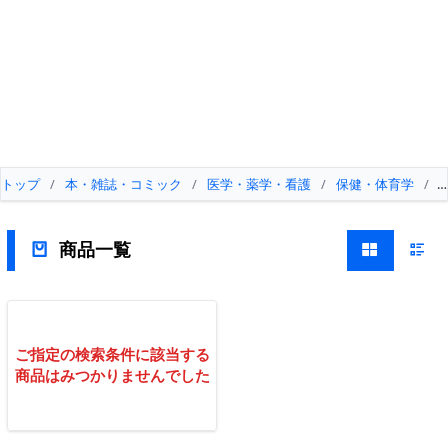
トップ
/
本・雑誌・コミック
/
医学・薬学・看護
/
保健・体育学
/
商品一覧
ご指定の検索条件に該当する
商品はみつかりませんでした