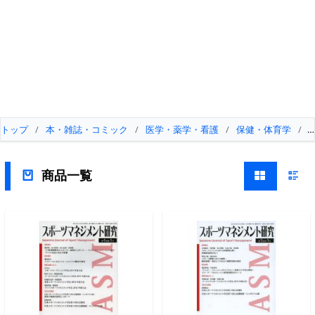
トップ
/
本・雑誌・コミック
/
医学・薬学・看護
/
保健・体育学
/
商品一覧