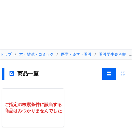
トップ
/
本・雑誌・コミック
/
医学・薬学・看護
/
看護学生参考書
/
商品一覧
ご指定の検索条件に該当する
商品はみつかりませんでした